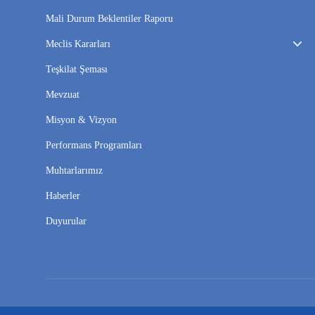
Mali Durum Beklentiler Raporu
Meclis Kararları
Teşkilat Şeması
Mevzuat
Misyon & Vizyon
Performans Programları
Muhtarlarımız
Haberler
Duyurular