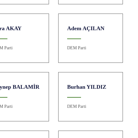
ra AKAY
Adem AÇILAN
M Parti
DEM Parti
eynep BALAMİR
Burhan YILDIZ
M Parti
DEM Parti