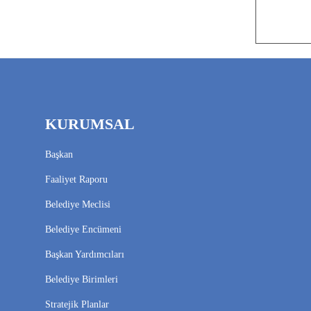
KURUMSAL
Başkan
Faaliyet Raporu
Belediye Meclisi
Belediye Encümeni
Başkan Yardımcıları
Belediye Birimleri
Stratejik Planlar