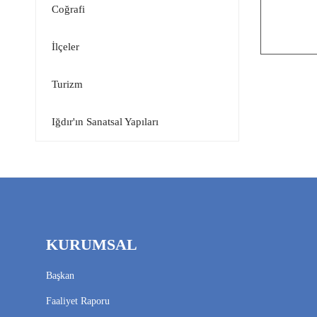
Coğrafi
İlçeler
Turizm
Iğdır'ın Sanatsal Yapıları
KURUMSAL
Başkan
Faaliyet Raporu