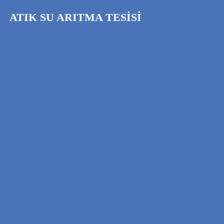
ATIK SU ARITMA TESİSİ