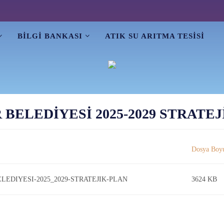
BİLGİ BANKASI
ATIK SU ARITMA TESİSİ
 BELEDİYESİ 2025-2029 STRATE
ELEDIYESI-2025_2029-STRATEJIK-PLAN
3624 KB