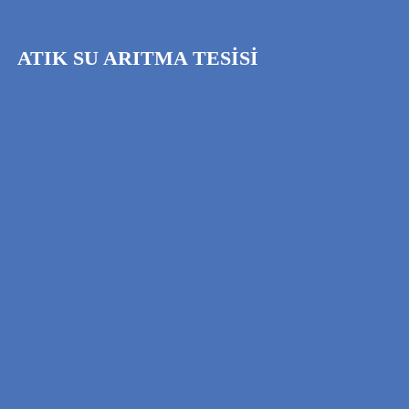
ATIK SU ARITMA TESİSİ