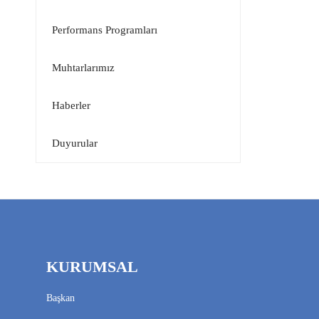
Performans Programları
Muhtarlarımız
Haberler
Duyurular
KURUMSAL
Başkan