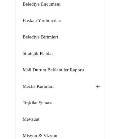
Belediye Encümeni
Başkan Yardımcıları
Belediye Birimleri
Stratejik Planlar
Mali Durum Beklentiler Raporu
Meclis Kararları
Teşkilat Şeması
Mevzuat
Misyon & Vizyon