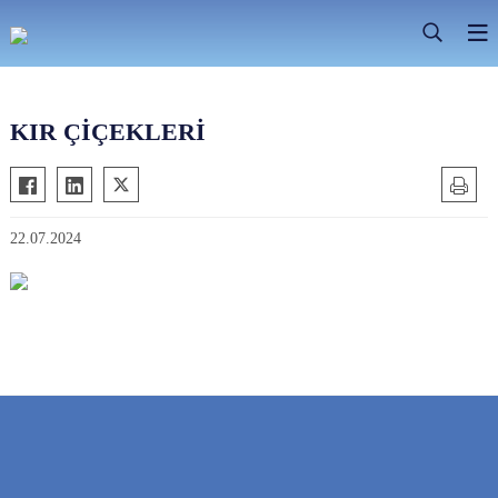
KIR ÇİÇEKLERİ
22.07.2024